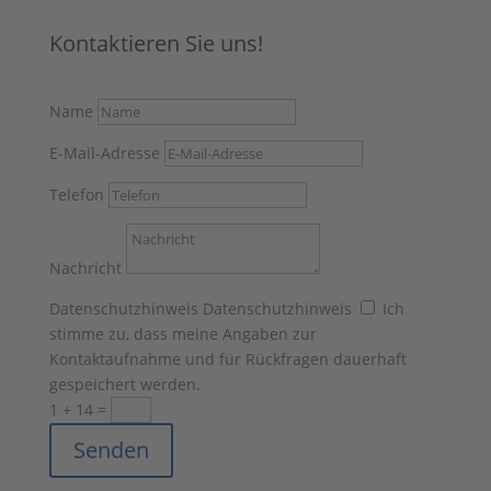
Kontaktieren Sie uns!
Name
E-Mail-Adresse
Telefon
Nachricht
Datenschutzhinweis
Datenschutzhinweis
Ich
stimme zu, dass meine Angaben zur
Kontaktaufnahme und für Rückfragen dauerhaft
gespeichert werden.
1 + 14
=
Senden