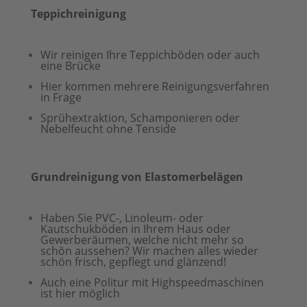
Teppichreinigung
Wir reinigen Ihre Teppichböden oder auch
eine Brücke
Hier kommen mehrere Reinigungsverfahren
in Frage
Sprühextraktion, Schamponieren oder
Nebelfeucht ohne Tenside
Grundreinigung von Elastomerbelägen
Haben Sie PVC-, Linoleum- oder
Kautschukböden in Ihrem Haus oder
Gewerberäumen, welche nicht mehr so
schön aussehen? Wir machen alles wieder
schön frisch, gepflegt und glänzend!
Auch eine Politur mit Highspeedmaschinen
ist hier möglich