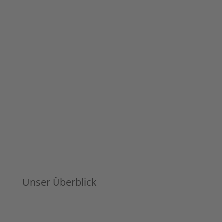
Unser Überblick