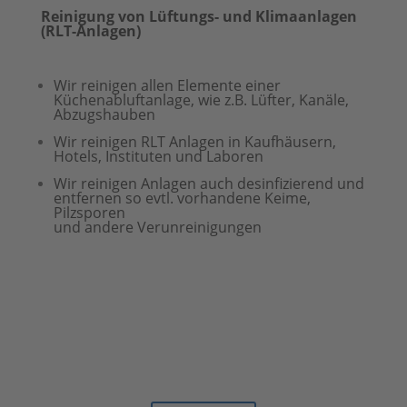
Reinigung von Lüftungs- und Klimaanlagen
(RLT-Anlagen)
Wir reinigen allen Elemente einer
Küchenabluftanlage, wie z.B. Lüfter, Kanäle,
Abzugshauben
Wir reinigen RLT Anlagen in Kaufhäusern,
Hotels, Instituten und Laboren
Wir reinigen Anlagen auch desinfizierend und
entfernen so evtl. vorhandene Keime,
Pilzsporen
und andere Verunreinigungen