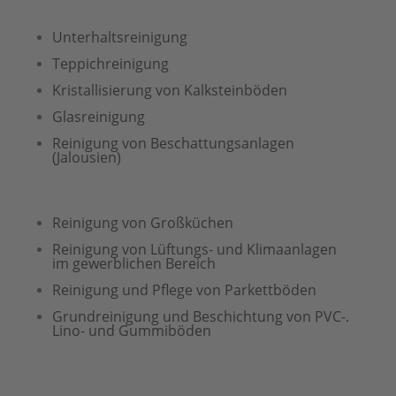
Unterhaltsreinigung
Teppichreinigung
Kristallisierung von Kalksteinböden
Glasreinigung
Reinigung von Beschattungsanlagen
(Jalousien)
Reinigung von Großküchen
Reinigung von Lüftungs- und Klimaanlagen
im gewerblichen Bereich
Reinigung und Pflege von Parkettböden
Grundreinigung und Beschichtung von PVC-.
Lino- und Gummiböden