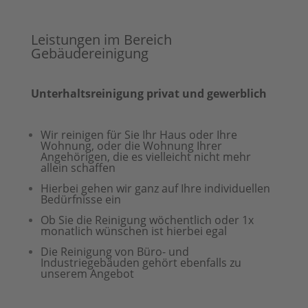
Leistungen im Bereich
Gebäudereinigung
Unterhaltsreinigung privat und gewerblich
Wir reinigen für Sie Ihr Haus oder Ihre
Wohnung, oder die Wohnung Ihrer
Angehörigen, die es vielleicht nicht mehr
allein schaffen
Hierbei gehen wir ganz auf Ihre individuellen
Bedürfnisse ein
Ob Sie die Reinigung wöchentlich oder 1x
monatlich wünschen ist hierbei egal
Die Reinigung von Büro- und
Industriegebäuden gehört ebenfalls zu
unserem Angebot