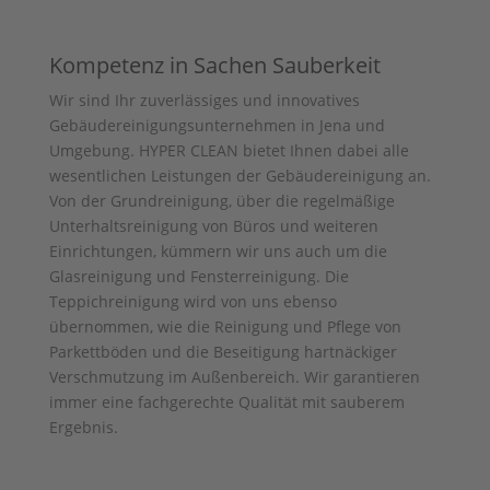
Kompetenz in Sachen Sauberkeit
Wir sind Ihr zuverlässiges und innovatives
Gebäudereinigungsunternehmen in Jena und
Umgebung. HYPER CLEAN bietet Ihnen dabei alle
wesentlichen Leistungen der Gebäudereinigung an.
Von der Grundreinigung, über die regelmäßige
Unterhaltsreinigung von Büros und weiteren
Einrichtungen, kümmern wir uns auch um die
Glasreinigung und Fensterreinigung. Die
Teppichreinigung wird von uns ebenso
übernommen, wie die Reinigung und Pflege von
Parkettböden und die Beseitigung hartnäckiger
Verschmutzung im Außenbereich. Wir garantieren
immer eine fachgerechte Qualität mit sauberem
Ergebnis.